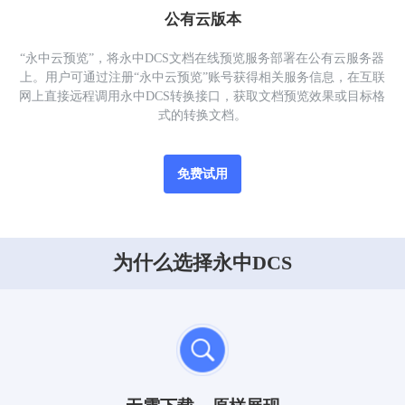
公有云版本
“永中云预览”，将永中DCS文档在线预览服务部署在公有云服务器
上。用户可通过注册“永中云预览”账号获得相关服务信息，在互联
网上直接远程调用永中DCS转换接口，获取文档预览效果或目标格
式的转换文档。
免费试用
为什么选择永中DCS