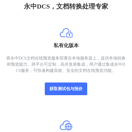
永中DCS，文档转换处理专家
私有化版本
将永中DCS文档在线预览服务部署在本地服务器上，提供本地转换
和预览能力。跨平台可定制，高并发易集成，用户通过集成永中D
CS服务，可快速构建高效、安全的文档在线预览功能。
获取测试包与报价