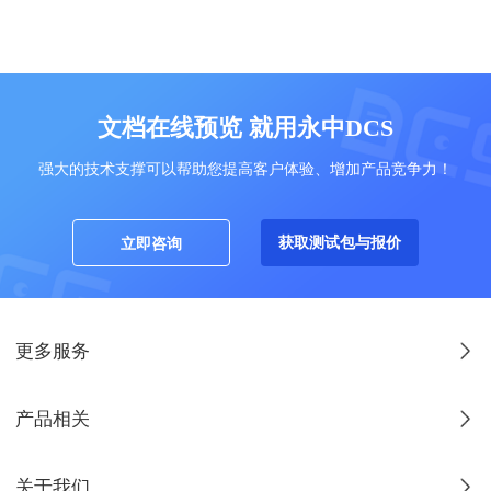
文档在线预览 就用永中DCS
强大的技术支撑可以帮助您提高客户体验、增加产品竞争力！
获取测试包与报价
立即咨询
更多服务
产品相关
关于我们