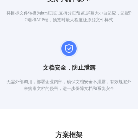
将目标文件转换为html页面,支持分页预览,屏幕大小自适应，适配P
C端和APP端，预览时最大程度还原源文件样式
文档安全，防止泄露
无需外部调用，部署企业内部，确保文档安全不泄露，有效规避外
来病毒文档的侵害，进一步保障文档和系统安全
方案框架