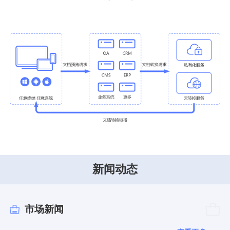
新闻动态
市场新闻