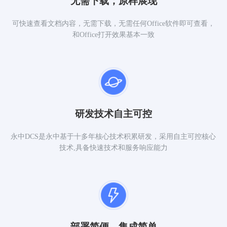
无需下载，原样展现
可快速查看文档内容，无需下载，无需任何Office软件即可查看，
和Office打开效果基本一致
研发技术自主可控
永中DCS是永中基于十多年核心技术积累研发，采用自主可控核心
技术,具备快速技术和服务响应能力
部署简便，集成简单