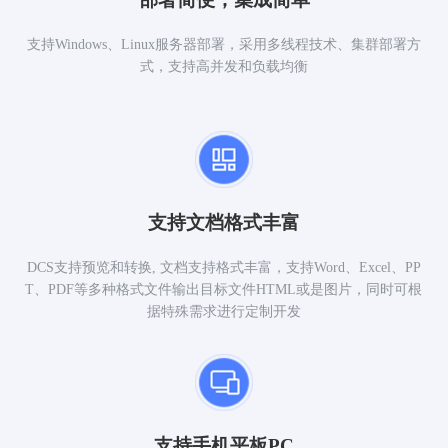
支持Windows、Linux服务器部署，采用多线程技术、集群部署方
式，支持高并发和负载均衡
支持文档格式丰富
DCS支持预览和转换, 文档支持格式丰富，支持Word、Excel、PP
T、PDF等多种格式文件输出目标文件HTML或是图片，同时可根
据特殊需求进行定制开发
支持手机平板PC