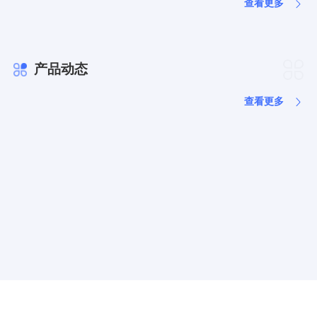
查看更多
产品动态
查看更多